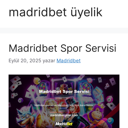
madridbet üyelik
Madridbet Spor Servisi
Eylül 20, 2025
yazar
Madridbet