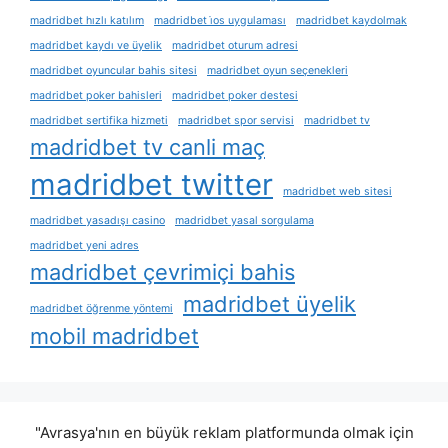
madridbet hızlı katılım
madridbet i̇os uygulaması
madridbet kaydolmak
madridbet kaydı ve üyelik
madridbet oturum adresi
madridbet oyuncular bahis sitesi
madridbet oyun seçenekleri
madridbet poker bahisleri
madridbet poker destesi
madridbet sertifika hizmeti
madridbet spor servisi
madridbet tv
madridbet tv canli maç
madridbet twitter
madridbet web sitesi
madridbet yasadışı casino
madridbet yasal sorgulama
madridbet yeni adres
madridbet çevrimiçi bahis
madridbet üyelik
madridbet öğrenme yöntemi
mobil madridbet
"Avrasya'nın en büyük reklam platformunda olmak için