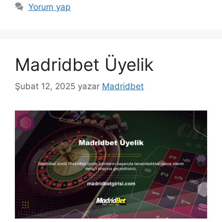
Yorum yap
Madridbet Üyelik
Şubat 12, 2025
yazar
Madridbet