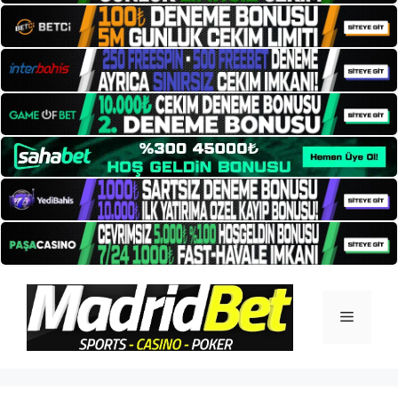
İçeriğe
atla
Menü