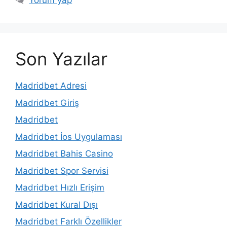
Yorum yap
Son Yazılar
Madridbet Adresi
Madridbet Giriş
Madridbet
Madridbet İos Uygulaması
Madridbet Bahis Casino
Madridbet Spor Servisi
Madridbet Hızlı Erişim
Madridbet Kural Dışı
Madridbet Farklı Özellikler