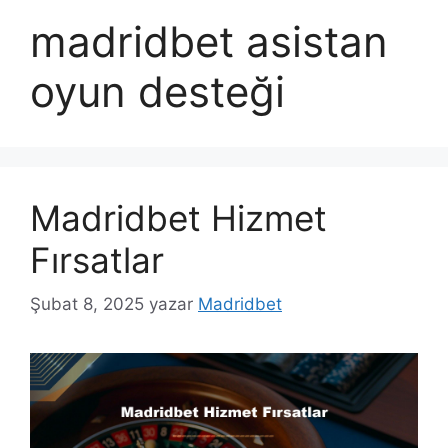
madridbet asistan
oyun desteği
Madridbet Hizmet
Fırsatlar
Şubat 8, 2025
yazar
Madridbet