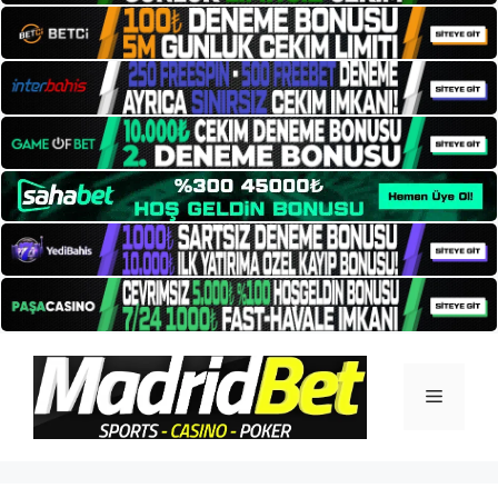
İçeriğe
atla
Menü