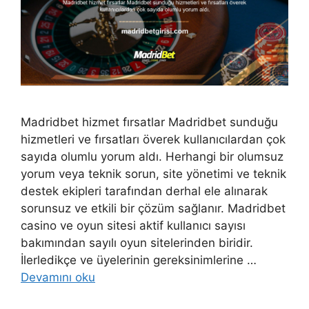
Madridbet hizmet fırsatlar Madridbet sunduğu
hizmetleri ve fırsatları överek kullanıcılardan çok
sayıda olumlu yorum aldı. Herhangi bir olumsuz
yorum veya teknik sorun, site yönetimi ve teknik
destek ekipleri tarafından derhal ele alınarak
sorunsuz ve etkili bir çözüm sağlanır. Madridbet
casino ve oyun sitesi aktif kullanıcı sayısı
bakımından sayılı oyun sitelerinden biridir.
İlerledikçe ve üyelerinin gereksinimlerine …
Devamını oku