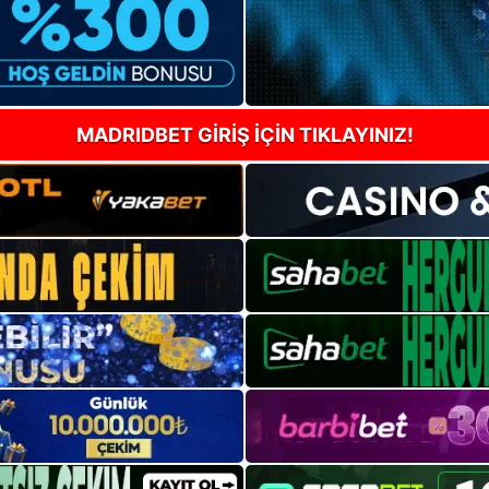
MADRIDBET GİRİŞ İÇİN TIKLAYINIZ!