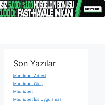
Son Yazılar
Madridbet Adresi
Madridbet Giriş
Madridbet
Madridbet İos Uygulaması