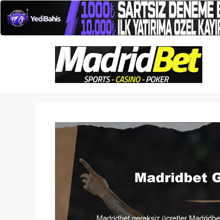
İçeriğe
atla