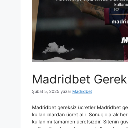
Madridbet Gereks
Şubat 5, 2025
yazar
Madridbet
Madridbet gereksiz ücretler Madridbet ger
kullanıcılardan ücret alır. Sonuç olarak h
kullanımı tamamen ücretsizdir. Sitenin güve