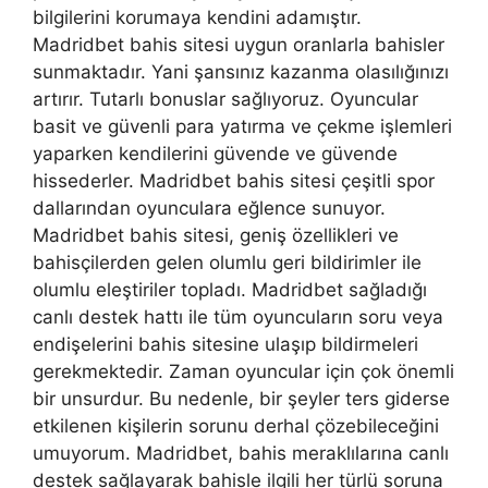
bilgilerini korumaya kendini adamıştır.
Madridbet bahis sitesi uygun oranlarla bahisler
sunmaktadır. Yani şansınız kazanma olasılığınızı
artırır. Tutarlı bonuslar sağlıyoruz. Oyuncular
basit ve güvenli para yatırma ve çekme işlemleri
yaparken kendilerini güvende ve güvende
hissederler. Madridbet bahis sitesi çeşitli spor
dallarından oyunculara eğlence sunuyor.
Madridbet bahis sitesi, geniş özellikleri ve
bahisçilerden gelen olumlu geri bildirimler ile
olumlu eleştiriler topladı. Madridbet sağladığı
canlı destek hattı ile tüm oyuncuların soru veya
endişelerini bahis sitesine ulaşıp bildirmeleri
gerekmektedir. Zaman oyuncular için çok önemli
bir unsurdur. Bu nedenle, bir şeyler ters giderse
etkilenen kişilerin sorunu derhal çözebileceğini
umuyorum. Madridbet, bahis meraklılarına canlı
destek sağlayarak bahisle ilgili her türlü soruna