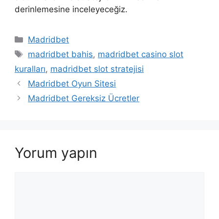
derinlemesine inceleyeceğiz.
Kategoriler
Madridbet
Etiketler
madridbet bahis
,
madridbet casino slot
kuralları
,
madridbet slot stratejisi
Madridbet Oyun Sitesi
Madridbet Gereksiz Ücretler
Yorum yapın
Yorum