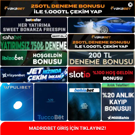
×
MADRIDBET GİRİŞ İÇİN TIKLAYINIZ!