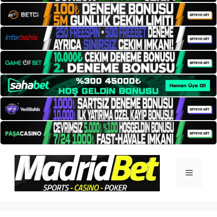
İçeriğe
atla
Menü