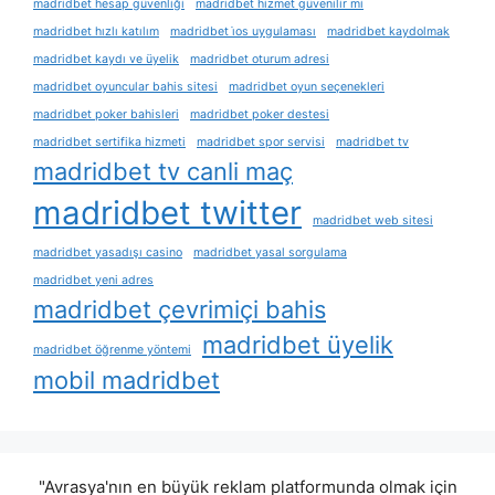
madridbet hesap güvenliği
madridbet hizmet güvenilir mi
madridbet hızlı katılım
madridbet i̇os uygulaması
madridbet kaydolmak
madridbet kaydı ve üyelik
madridbet oturum adresi
madridbet oyuncular bahis sitesi
madridbet oyun seçenekleri
madridbet poker bahisleri
madridbet poker destesi
madridbet sertifika hizmeti
madridbet spor servisi
madridbet tv
madridbet tv canli maç
madridbet twitter
madridbet web sitesi
madridbet yasadışı casino
madridbet yasal sorgulama
madridbet yeni adres
madridbet çevrimiçi bahis
madridbet üyelik
madridbet öğrenme yöntemi
mobil madridbet
"Avrasya'nın en büyük reklam platformunda olmak için