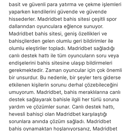
basit ve güvenli para yatırma ve çekme işlemleri
yaparken kendilerini güvende ve güvende
hissederler. Madridbet bahis sitesi çeşitli spor
dallarından oyunculara eğlence sunuyor.
Madridbet bahis sitesi, geniş özellikleri ve
bahisçilerden gelen olumlu geri bildirimler ile
olumlu eleştiriler topladı. Madridbet sağladığı
canlı destek hattı ile tüm oyuncuların soru veya
endişelerini bahis sitesine ulaşıp bildirmeleri
gerekmektedir. Zaman oyuncular için çok önemli
bir unsurdur. Bu nedenle, bir şeyler ters giderse
etkilenen kişilerin sorunu derhal çözebileceğini
umuyorum. Madridbet, bahis meraklılarına canlı
destek sağlayarak bahisle ilgili her türlü soruna
yardım ve çözümler sunar. Canlı destek hattı,
hevesli bahisçi olan Madridbet karşılaştığı
sorunlara anında çözüm sağladı. Madridbet
bahis oynamaktan hoşlanıyorsanız, Madridbet