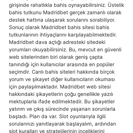
girişinde rahatlıkla bahis oynayabilirsiniz. Üstelik
bahis tutkunu Madridbet gerçek zamanlı olarak
destek hattına ulaşarak sorularını sorabiliyor.
Sonuç olarak Madridbet bahis sitesi bahis
tutkunlarının ihtiyaçlarını karşılayabilmektedir.
Madridbet dava açtığı adresteki sitedeki
yorumları okuyabilirsiniz. Bu, mevcut en güvenli
web sitelerinden biri olarak geniş çapta
tanındığı için kullanıcılar arasında en popüler
seçimdir. Canlı bahis siteleri hakkında birçok
yorum ve şikayet diğer kullanıcıların okuması
için paylaşılmaktadır. Madridbet web sitesi
hakkındaki şikayetlerin çoğu genellikle yazılı
mektuplarla ifade edilmektedir. Bu şikayetler
yatırım ve çıkış sürecinde yaşanan sorunlarla
başladı. Plan da var. Slot oyunlarıyla ilgili
sorularınızı yanıtlayarak başlayalım, ardından
slot kuralları ve stratejilerinin inceliklerini